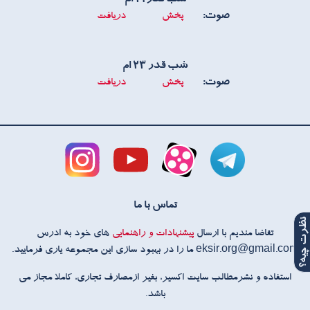
صوت:
پخش
دریافت
شب قدر ۲۳ ام
صوت:
پخش
دریافت
تماس با ما
ظرت چیه؟
تقاضا مندیم با ارسال
پیشنهادات و راهنمایی
های خود به ادرس
eksir.org@gmail.com ما را در بهبود سازی این مجموعه یاری فرمایید.
استفاده و نشرمطالب سایت اکسیر، بغیر ازمصارف تجاری، کاملا مجاز می
باشد.