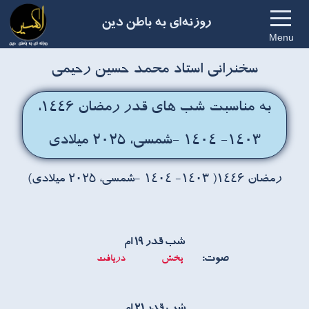
روزنه‌ای به باطن دین
Menu
سخنرانی استاد محمد حسین رحیمی
به مناسبت شب های قدر رمضان ۱۴۴۶،
۱۴۰۳- ۱۴۰۴ -شمسی، ۲۰۲۵ میلادی
رمضان ۱۴۴۶( ۱۴۰۳- ۱۴۰۴ -شمسی، ۲۰۲۵ میلادی)
شب قدر ۱۹ ام
صوت:
پخش
دریافت
شب قدر ۲۱ ام