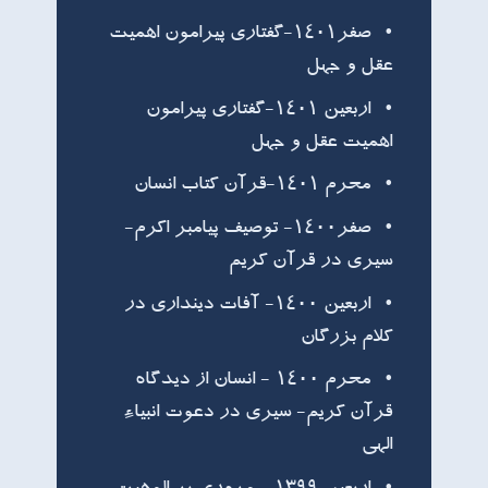
صفر۱۴۰۱-گفتاری پیرامون اهمیت
عقل و جهل
اربعین ۱۴۰۱-گفتاری پیرامون
اهمیت عقل و جهل
محرم ۱۴۰۱-قرآن کتاب انسان
صفر۱۴۰۰- توصیف پیامبر اکرم-
سیری در قرآن کریم
اربعین ۱۴۰۰- آفات دینداری در
کلام بزرگان
محرم ۱۴۰۰ - انسان از دیدگاه
قرآن کریم- سیری در دعوت انبیاء
الهی