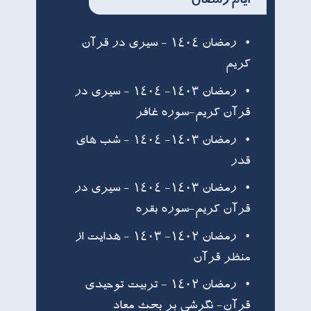
ایام رمضان
رمضان ۱۴۰۴ - سیری در قرآن
کریم
رمضان ۱۴۰۳- ۱۴۰۴ - سیری در
قرآن کریم-سوره غافر
رمضان ۱۴۰۳- ۱۴۰۴ - شب های
قدر
رمضان ۱۴۰۳- ۱۴۰۴ - سیری در
قرآن کریم-سوره بقره
رمضان ۱۴۰۲- ۱۴۰۳ - هدایت از
منظر قرآن
رمضان ۱۴۰۲ - تربیت توحیدی
قرآن- نگرشی بر بحث معاد