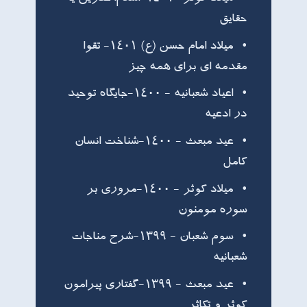
حقایق
میلاد امام حسن (ع) ۱۴۰۱- تقوا
مقدمه ای برای همه چیز
اعیاد شعبانیه - ۱۴۰۰-جایگاه توحید
در ادعیه
عید مبعث - ۱۴۰۰-شناخت انسان
کامل
ميلاد کوثر - ۱۴۰۰-مروری بر
سوره مومنون
سوم شعبان - ۱۳۹۹-شرح مناجات
شعبانیه
عید مبعث - ۱۳۹۹-گفتاری پیرامون
کوثر و تکاثر