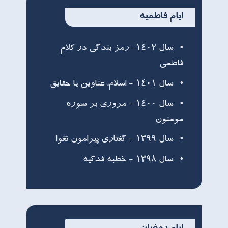
ایام فاطمیه
سال ۱۴۰۲- رمز بندگی در کلام
فاطمی
سال ۱۴۰۱ - اسلام، عناوین یا حقایق
سال ۱۴۰۰ - مروری بر سوره
مومنون
سال ۱۳۹۹ - گفتاری پیرامون تقوا
سال ۱۳۹٨ - خطبه فدکیه