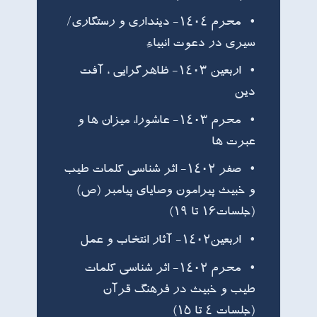
محرم ۱۴۰۴- دینداری و رستگاری/
سیری در دعوت انبیاء
اربعین ۱۴۰۳- ظاهرگرایی ، آفت
دین
محرم ۱۴۰۳- عاشورا، میزان ها و
عبرت ها
صفر ۱۴۰۲- اثر شناسی کلمات طیب
و خبیث پیرامون وصایای پیامبر (ص)
(جلسات۱۶ تا ۱۹)
اربعین۱۴۰۲- آثار انتخاب و عمل
محرم ۱۴۰۲- اثر شناسی کلمات
طیب و خبیث در فرهنگ قرآن
(جلسات ۴ تا ۱۵)