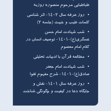
طباطبایی مرحوم منصوره روزبه
روز عرفه سال ۱۴۰۲- اثر شناسی
کلمات طیب و خبیث (جلسه ۲)
شب شهادت امام حسن
عسگری(ع)-۱۴۰۱- توصیف انسان در
کلام امام معصوم
مطالعه قرآن با ادبیات تحلیلی
شب شهادت امام جعفر
صادق(ع)-۱۴۰۱- شرح مفهوم تقوا
روز عرفه سال ۱۴۰۱- نقش و
جایگاه دعا در کیفیت و چگونگی شناخت